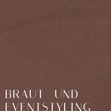
BRAUT- UND
EVENTSTYLING