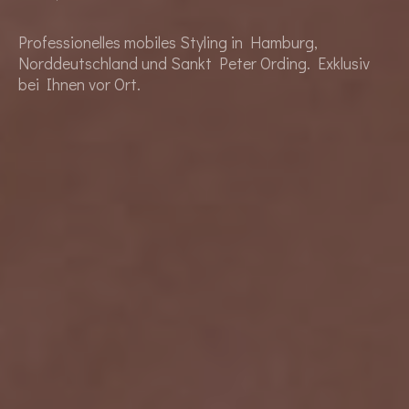
Professionelles mobiles Styling in Hamburg,
Norddeutschland und Sankt Peter Ording. Exklusiv
bei Ihnen vor Ort.