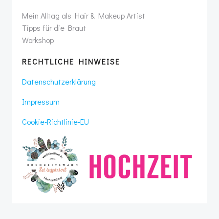
Mein Alltag als Hair & Makeup Artist
Tipps für die Braut
Workshop
RECHTLICHE HINWEISE
Datenschutzerklärung
Impressum
Cookie-Richtlinie-EU