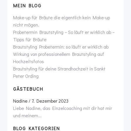
MEIN BLOG
Make-up für Bräute die eigentlich kein Make-up
nicht mögen.
Probetermin Brautstyling – So läuft er wirklich ab –
Tipps für Bräute
Brautstyling Probetermin: so läuft er wirklich ab
Wirkung von professionellem Brautstyling auf
Hochzeitsfotos
Brautstyling für deine Strandhochzeit in Sankt
Peter Ording
GÄSTEBUCH
Nadine
/
7. Dezember 2023
Liebe Nadine, das Einzelcoaching mit dir hat mir
und meinem...
BLOG KATEGORIEN