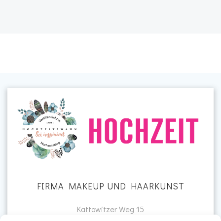
FIRMA MAKEUP UND HAARKUNST
Kattowitzer Weg 15