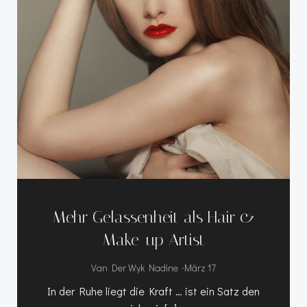
Mehr Gelassenheit als Hair &
Make-up Artist
-
Van Der Wyk Nadine
März 17
In der Ruhe liegt die Kraft … ist ein Satz den