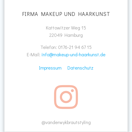
FIRMA MAKEUP UND HAARKUNST
Kattowitzer Weg 15
22049 Hamburg
Telefon: 0176-21 94 67 15
E-Mail:
info@makeup-und-haarkunst.de
Impressum
Datenschutz
vanderwykbrautstyling
@