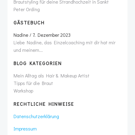
Brautstyling für deine Strandhochzeit in Sankt
Peter Ording
GÄSTEBUCH
Nadine
/
7. Dezember 2023
Liebe Nadine, das Einzelcoaching mit dir hat mir
und meinem...
BLOG KATEGORIEN
Mein Alltag als Hair & Makeup Artist
Tipps für die Braut
Workshop
RECHTLICHE HINWEISE
Datenschutzerklärung
Impressum