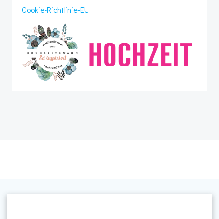
Cookie-Richtlinie-EU