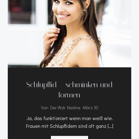
Schlupflid – schminken und
formen
-
Van Der Wyk Nadine
März 30
Ja, das funktioniert wenn man weiß wie.
Frauen mit Schlupflidern sind oft ganz […]