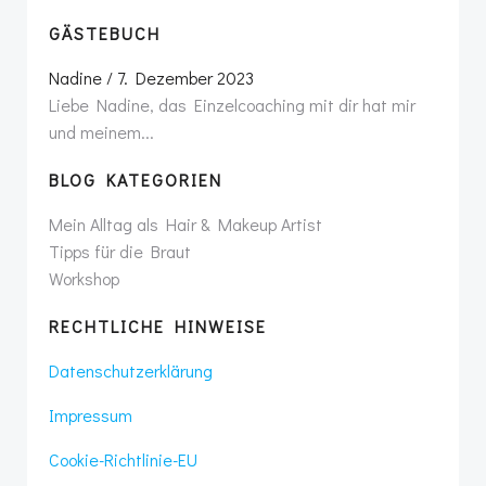
GÄSTEBUCH
Nadine
/
7. Dezember 2023
Liebe Nadine, das Einzelcoaching mit dir hat mir
und meinem...
BLOG KATEGORIEN
Mein Alltag als Hair & Makeup Artist
Tipps für die Braut
Workshop
RECHTLICHE HINWEISE
Datenschutzerklärung
Impressum
Cookie-Richtlinie-EU