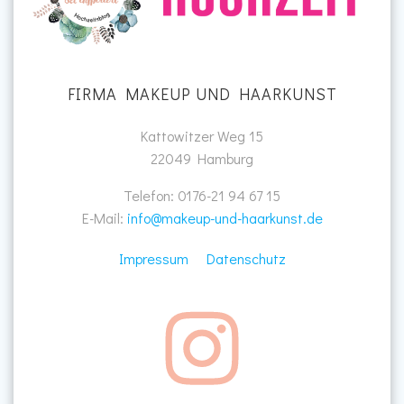
FIRMA MAKEUP UND HAARKUNST
Kattowitzer Weg 15
22049 Hamburg
Telefon: 0176-21 94 67 15
E-Mail:
info@makeup-und-haarkunst.de
Impressum
Datenschutz