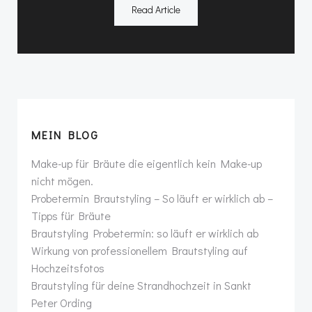
Read Article
MEIN BLOG
Make-up für Bräute die eigentlich kein Make-up
nicht mögen.
Probetermin Brautstyling – So läuft er wirklich ab –
Tipps für Bräute
Brautstyling Probetermin: so läuft er wirklich ab
Wirkung von professionellem Brautstyling auf
Hochzeitsfotos
Brautstyling für deine Strandhochzeit in Sankt
Peter Ording