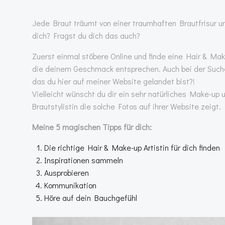
Jede Braut träumt von einer traumhaften Brautfrisur 
dich? Fragst du dich das auch?
Zuerst einmal stöbere Online und finde eine Hair & Make-
die deinem Geschmack entsprechen. Auch bei der Suche n
das du hier auf meiner Website gelandet bist?!
Vielleicht wünscht du dir ein sehr natürliches Make-up 
Brautstylistin die solche Fotos auf ihrer Website zeigt.
Meine 5 magischen Tipps für dich:
Die richtige Hair & Make-up Artistin für dich finden
Inspirationen sammeln
Ausprobieren
Kommunikation
Höre auf dein Bauchgefühl