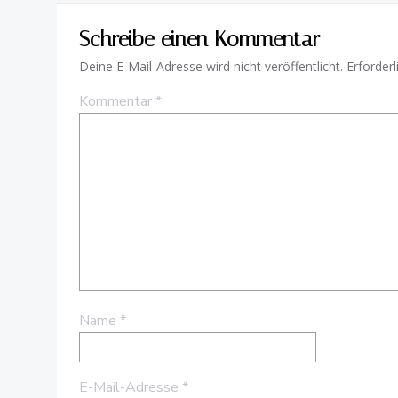
Schreibe einen Kommentar
Deine E-Mail-Adresse wird nicht veröffentlicht.
Erforderl
Kommentar
*
Name
*
E-Mail-Adresse
*