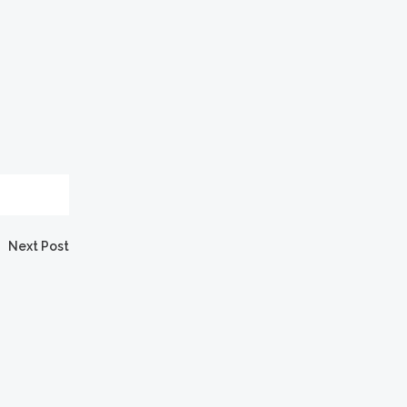
Next Post