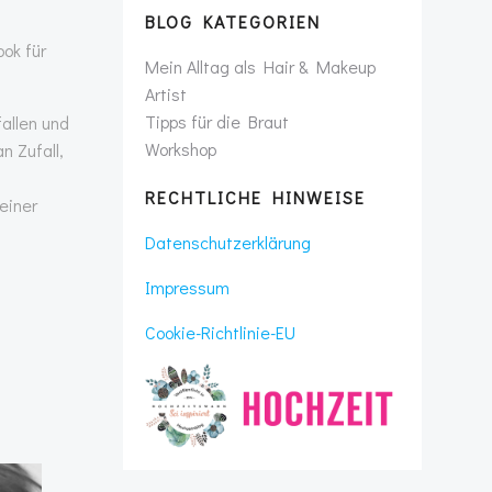
BLOG KATEGORIEN
ok für
Mein Alltag als Hair & Makeup
Artist
Tipps für die Braut
fallen und
Workshop
n Zufall,
RECHTLICHE HINWEISE
einer
Datenschutzerklärung
Impressum
Cookie-Richtlinie-EU