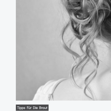
Tipps Für Die Braut