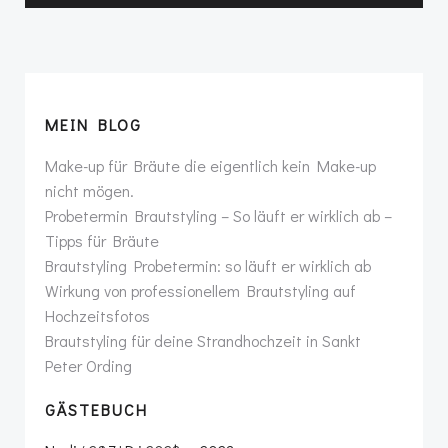
MEIN BLOG
Make-up für Bräute die eigentlich kein Make-up
nicht mögen.
Probetermin Brautstyling – So läuft er wirklich ab –
Tipps für Bräute
Brautstyling Probetermin: so läuft er wirklich ab
Wirkung von professionellem Brautstyling auf
Hochzeitsfotos
Brautstyling für deine Strandhochzeit in Sankt
Peter Ording
GÄSTEBUCH