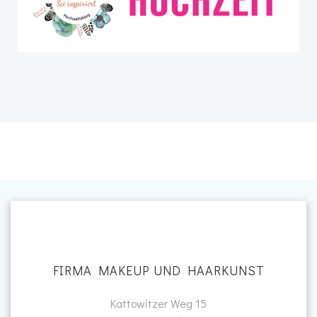
FIRMA MAKEUP UND HAARKUNST
Kattowitzer Weg 15