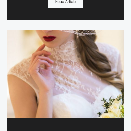
Read Article