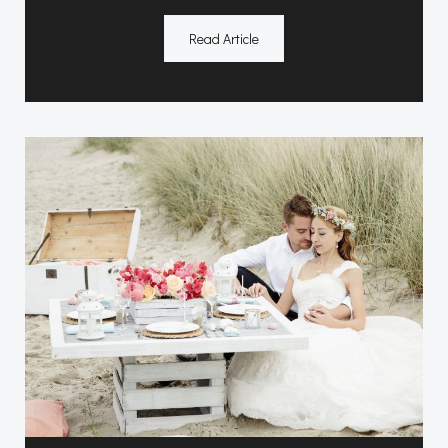
Read Article