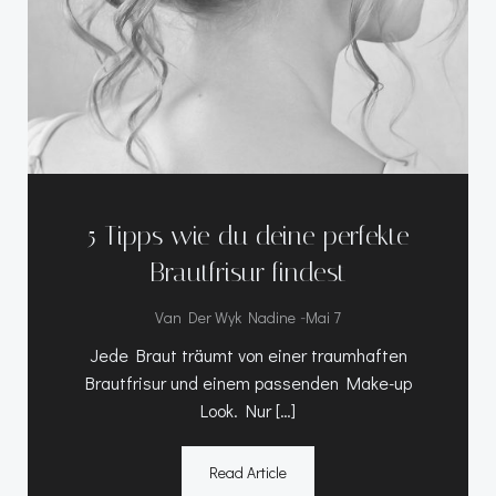
5 Tipps wie du deine perfekte
Brautfrisur findest
-
Van Der Wyk Nadine
Mai 7
Jede Braut träumt von einer traumhaften
Brautfrisur und einem passenden Make-up
Look. Nur […]
Read Article