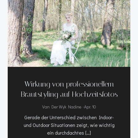
Wirkung von professionellem
Brautstyling auf Hochzeitsfotos
-
Van Der Wyk Nadine
Apr. 10
Gerade der Unterschied zwischen Indoor-
und Outdoor Situationen zeigt, wie wichtig
ein durchdachtes […]