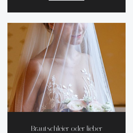
Brautschleier oder lieber