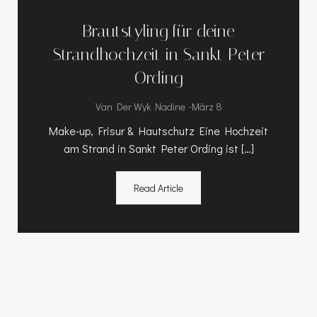
Brautstyling für deine
Strandhochzeit in Sankt Peter
Ording
-
Van Der Wyk Nadine
März 8
Make-up, Frisur & Hautschutz Eine Hochzeit
am Strand in Sankt Peter Ording ist […]
Read Article